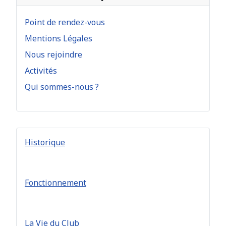
Point de rendez-vous
Mentions Légales
Nous rejoindre
Activités
Qui sommes-nous ?
Historique
Fonctionnement
La Vie du Club