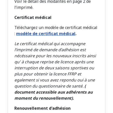
Voir le détail des modalités en page 2 de
l’imprimé.
Certificat médical
Téléchargez un modèle de certificat médical
:
modèle de certificat médical
.
Le certificat médical qui accompagne
l’imprimé de demande d’adhésion est
nécéssaire pour les nouveaux inscrits
ainsi
qu' à chaque reprise de licence après une
interruption de deux saisons sportives ou
plus
pour obtenir la licence FFRP
et
egalement si vous avez repondu oui à une
question du questionnaire de santé.
(
document accessible aux adhérents au
moment du renouvellement).
Renouvellement d'adhésion