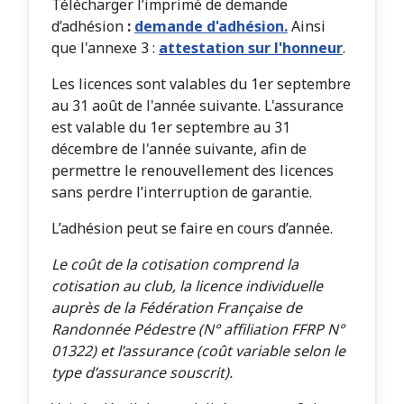
Télécharger l’imprimé de demande
d’adhésion
:
demande d'adhésion.
Ainsi
que l'annexe 3 :
attestation sur l'honneur
.
Les licences sont valables du 1er septembre
au 31 août de l'année suivante. L'assurance
est valable du 1er septembre au 31
décembre de l'année suivante, afin de
permettre le renouvellement des licences
sans perdre l’interruption de garantie.
L’adhésion peut se faire en cours d’année.
Le coût de la cotisation comprend la
cotisation au club, la licence individuelle
auprès de la Fédération Française de
Randonnée Pédestre (N° affiliation FFRP N°
01322) et l’assurance (coût variable selon le
type d’assurance souscrit).