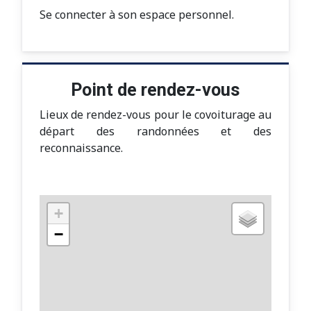
Se connecter à son espace personnel.
Point de rendez-vous
Lieux de rendez-vous pour le covoiturage au
départ des randonnées et des
reconnaissance.
+
−