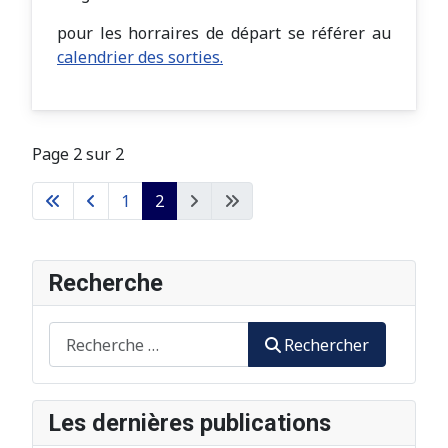
pour les horraires de départ se référer au
calendrier des sorties.
Page 2 sur 2
1
2
Recherche
Rechercher
Rechercher
Les dernières publications