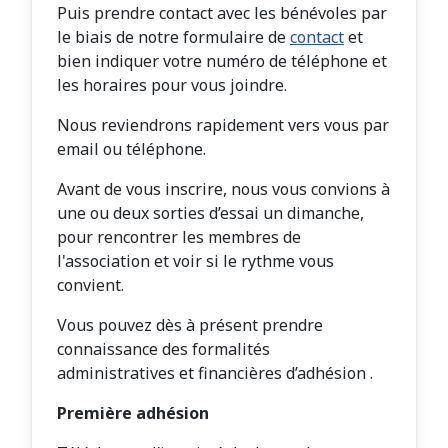
Puis prendre contact avec les bénévoles par
le biais de notre formulaire de
contact
et
bien indiquer votre numéro de téléphone et
les horaires pour vous joindre.
Nous reviendrons rapidement vers vous par
email ou téléphone.
Avant de vous inscrire, nous vous convions à
une ou deux sorties d’essai un dimanche,
pour rencontrer les membres de
l'association et voir si le rythme vous
convient.
Vous pouvez dès à présent prendre
connaissance des formalités
administratives et financières d’adhésion .
Première adhésion