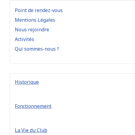
Point de rendez-vous
Mentions Légales
Nous rejoindre
Activités
Qui sommes-nous ?
Historique
Fonctionnement
La Vie du Club