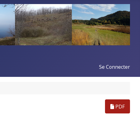
Se Connecter
PDF