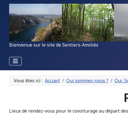
Bienvenue sur le site de Sentiers-Amitiés
Vous êtes ici :
Accueil
Qui sommes-nous ?
Qui_
Lieux de rendez-vous pour le covoiturage au départ de