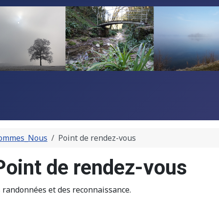
Sommes_Nous
Point de rendez-vous
Point de rendez-vous
s randonnées et des reconnaissance.