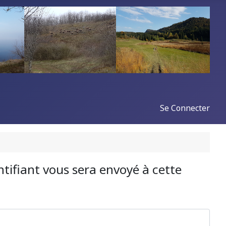
Se Connecter
entifiant vous sera envoyé à cette