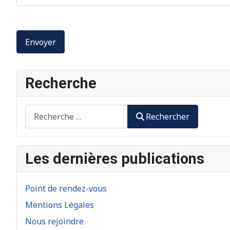
Envoyer
Recherche
Rechercher
Rechercher
Les dernières publications
Point de rendez-vous
Mentions Légales
Nous rejoindre