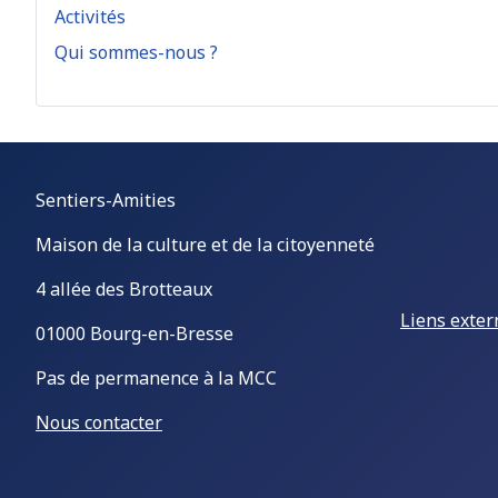
Activités
Qui sommes-nous ?
Sentiers-Amities
Maison de la culture et de la citoyenneté
4 allée des Brotteaux
Liens exter
01000 Bourg-en-Bresse
Pas de permanence à la MCC
Nous contacter