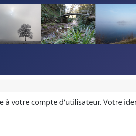
iée à votre compte d'utilisateur. Votre id