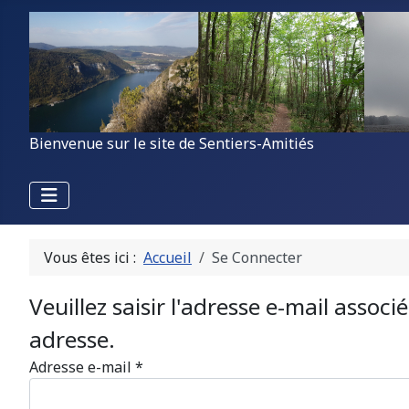
Bienvenue sur le site de Sentiers-Amitiés
Vous êtes ici :
Accueil
Se Connecter
Veuillez saisir l'adresse e-mail assoc
adresse.
Adresse e-mail
*