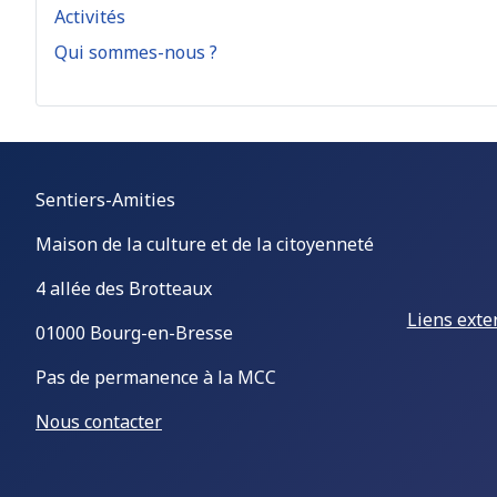
Activités
Qui sommes-nous ?
Sentiers-Amities
Maison de la culture et de la citoyenneté
4 allée des Brotteaux
Liens exte
01000 Bourg-en-Bresse
Pas de permanence à la MCC
Nous contacter