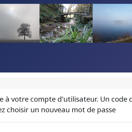
iée à votre compte d'utilisateur. Un code 
rez choisir un nouveau mot de passe