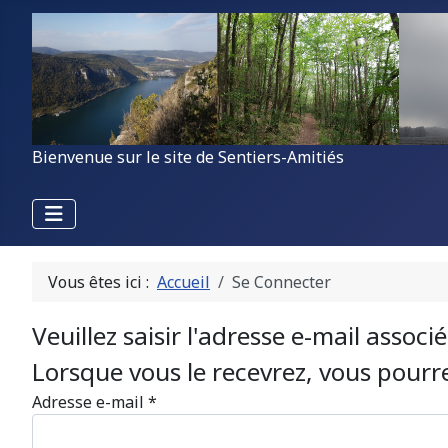
Bienvenue sur le site de Sentiers-Amitiés
Vous êtes ici :
Accueil
Se Connecter
Veuillez saisir l'adresse e-mail assoc
Lorsque vous le recevrez, vous pour
Adresse e-mail
*